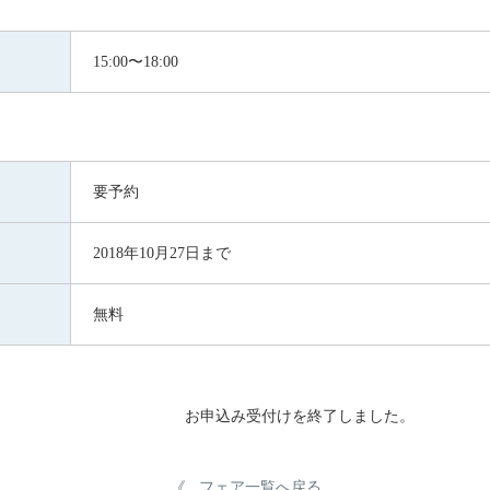
15:00〜18:00
要予約
2018年10月27日まで
無料
お申込み受付けを終了しました。
フェア一覧へ戻る