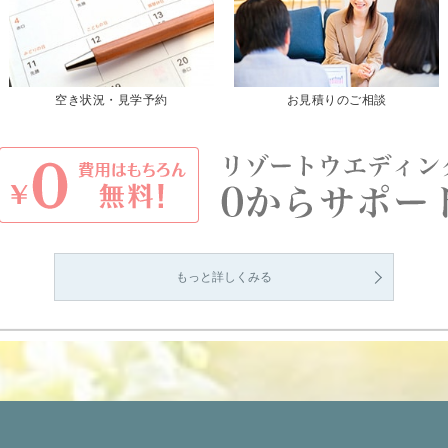
空き状況・見学予約
お見積りのご相談
もっと詳しくみる