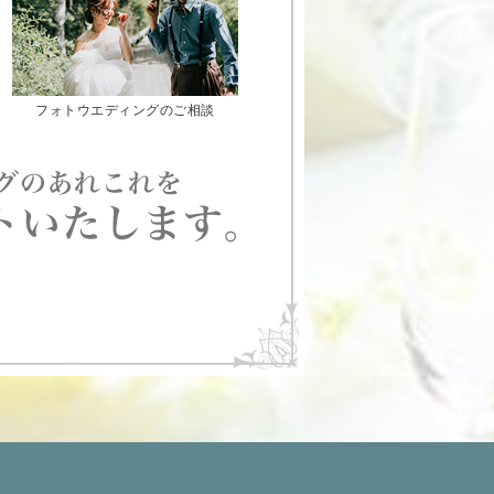
フォトウエディングのご相談