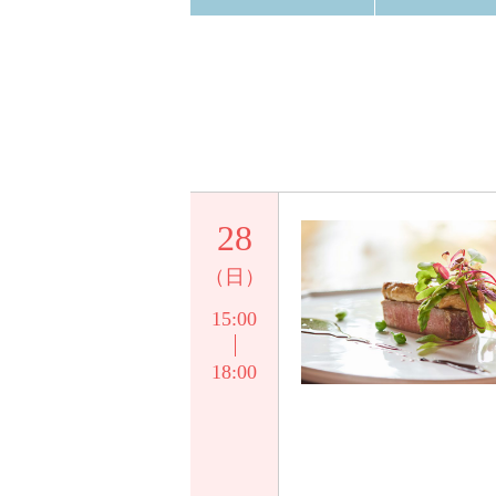
28
（日）
15:00
18:00