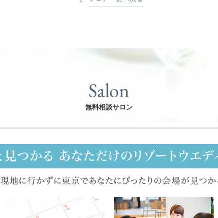
Salon
無料相談サロン