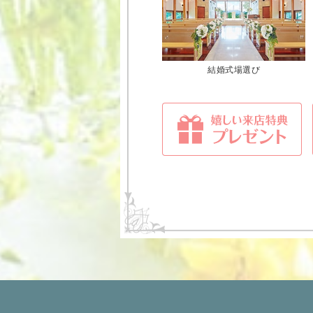
結婚式場選び