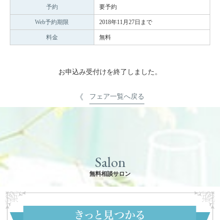
予約
要予約
Web予約期限
2018年11月27日まで
料金
無料
お申込み受付けを終了しました。
フェア一覧へ戻る
Salon
無料相談サロン