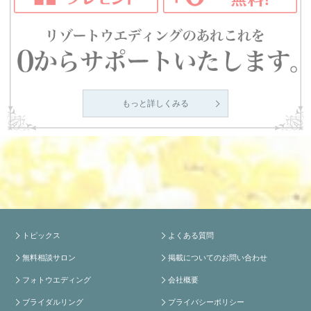
もっと詳しくみる
トピックス
よくある質問
無料相談サロン
掲載についてのお問い合わせ
フォトウエディング
会社概要
ブライダルリング
プライバシーポリシー