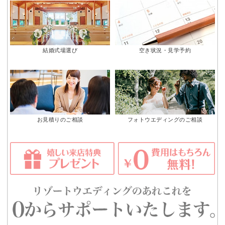
結婚式場選び
空き状況・見学予約
お見積りのご相談
フォトウエディングのご相談