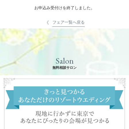
お申込み受付けを終了しました。
フェア一覧へ戻る
Salon
無料相談サロン