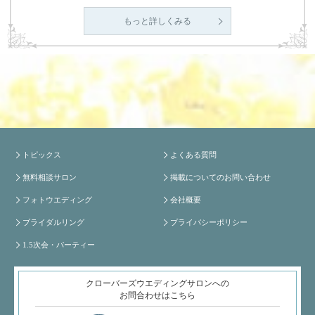
もっと詳しくみる
トピックス
よくある質問
無料相談サロン
掲載についてのお問い合わせ
フォトウエディング
会社概要
ブライダルリング
プライバシーポリシー
1.5次会・パーティー
クローバーズウエディングサロンへの
お問合わせはこちら