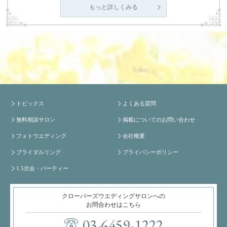
もっと詳しくみる
トピックス
よくある質問
無料相談サロン
掲載についてのお問い合わせ
フォトウエディング
会社概要
ブライダルリング
プライバシーポリシー
1.5次会・パーティー
クローバーズウエディングサロンへの
お問合わせはこちら
03-6459-1222