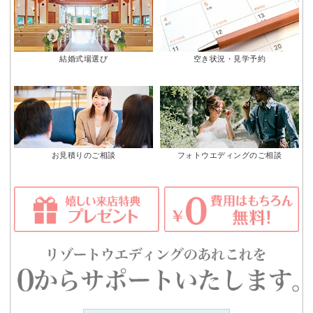
結婚式場選び
空き状況・見学予約
お見積りのご相談
フォトウエディングのご相談