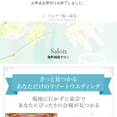
お申込み受付けを終了しました。
フェア一覧へ戻る
Salon
無料相談サロン