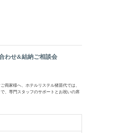
合わせ&結納ご相談会
すご両家様へ、ホテルリステル猪苗代では、
まで、専門スタッフのサポートとお祝いの席