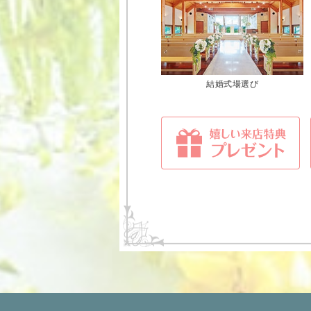
結婚式場選び