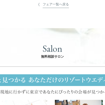
フェア一覧へ戻る
Salon
無料相談サロン