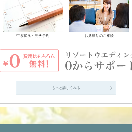
空き状況・見学予約
お見積りのご相談
もっと詳しくみる