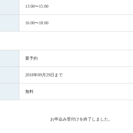
13:00〜15:00
16:00〜18:00
要予約
2018年09月29日まで
無料
お申込み受付けを終了しました。