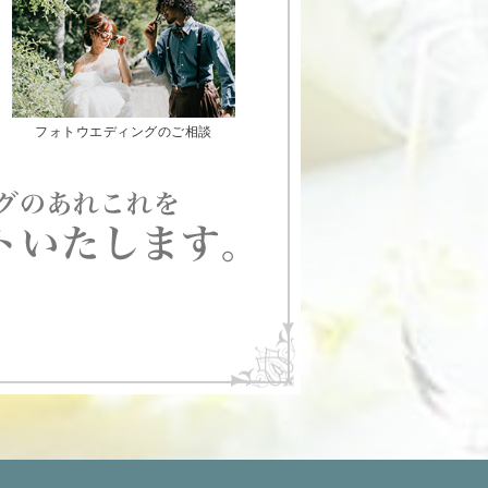
フォトウエディングのご相談