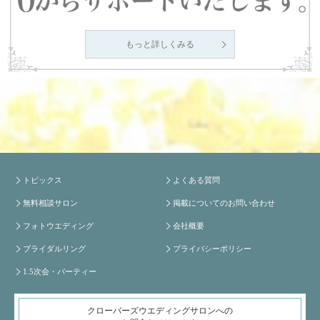
もっと詳しくみる
トピックス
よくある質問
無料相談サロン
掲載についてのお問い合わせ
フォトウエディング
会社概要
ブライダルリング
プライバシーポリシー
1.5次会・パーティー
クローバーズウエディングサロンへの