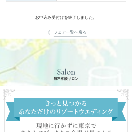
お申込み受付けを終了しました。
フェア一覧へ戻る
Salon
無料相談サロン