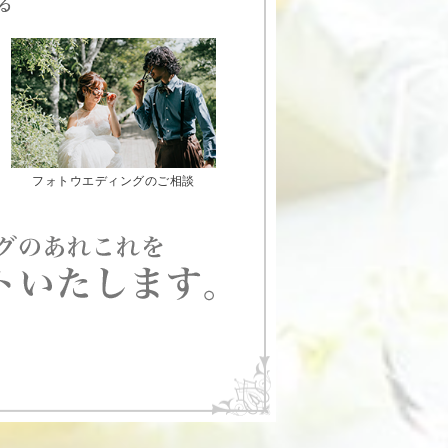
フォトウエディングのご相談