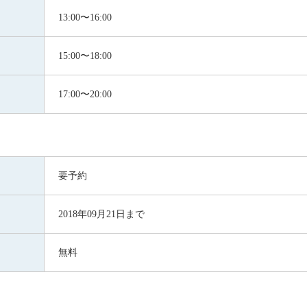
13:00〜16:00
15:00〜18:00
17:00〜20:00
要予約
2018年09月21日まで
無料