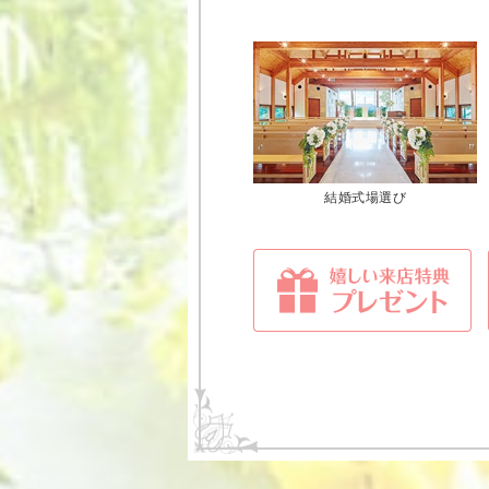
結婚式場選び