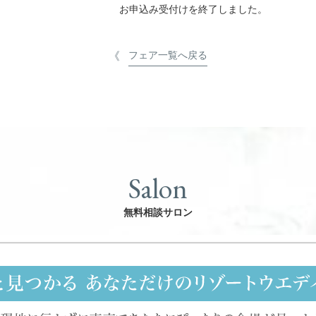
お申込み受付けを終了しました。
フェア一覧へ戻る
Salon
無料相談サロン