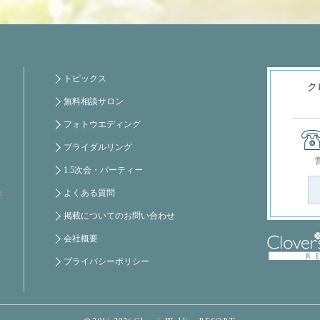
トピックス
ク
無料相談サロン
フォトウエディング
ブライダルリング
1.5次会・パーティー
よくある質問
芝
掲載についてのお問い合わせ
会社概要
プライバシーポリシー