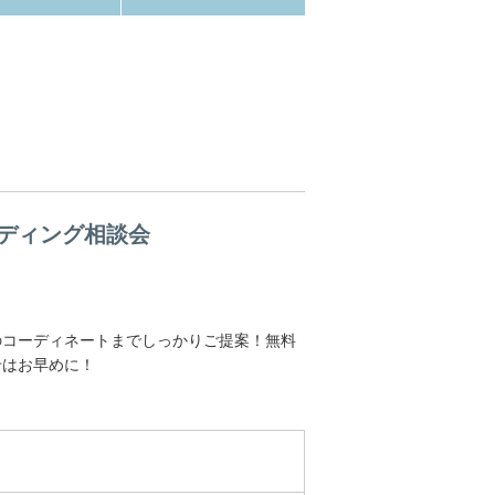
ディング相談会
のコーディネートまでしっかりご提案！無料
せはお早めに！