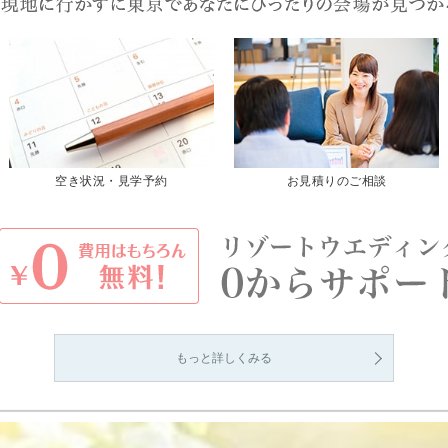
空き状況・見学予約
お見積りのご相談
もっと詳しくみる