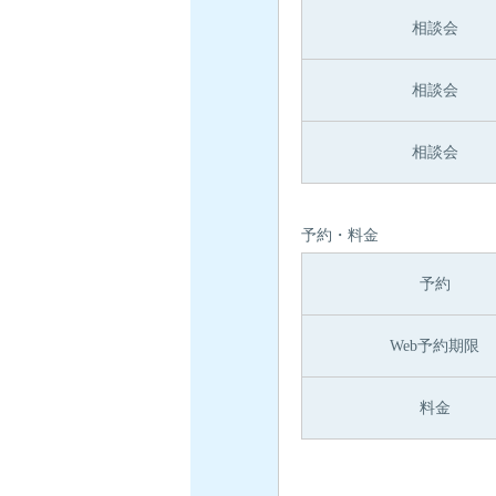
相談会
相談会
相談会
予約・料金
予約
Web予約期限
料金