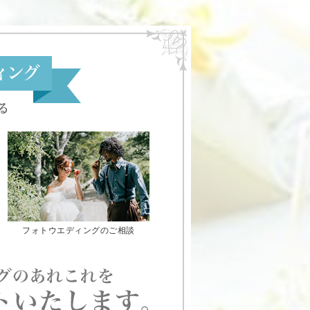
フォトウエディングのご相談