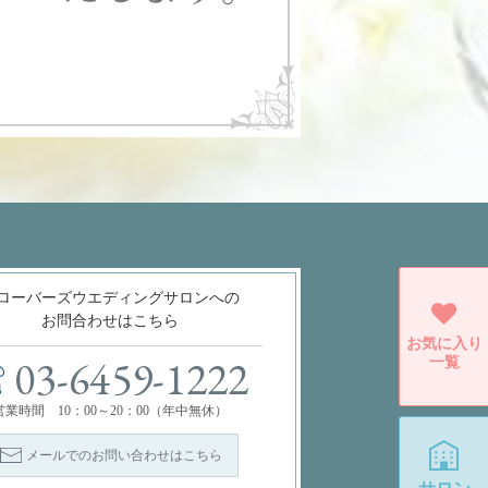
ローバーズウエディングサロンへの
お問合わせはこちら
お気に入り
一覧
03-6459-1222
営業時間 10：00～20：00（年中無休）
メールでのお問い合わせはこちら
サロン