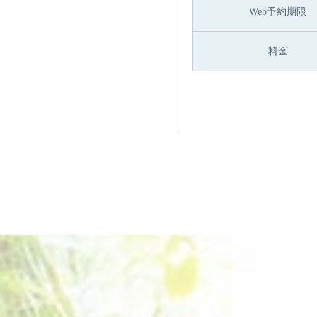
Web予約期限
料金