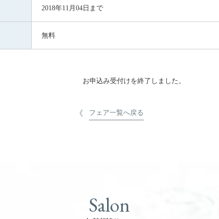
2018年11月04日まで
無料
お申込み受付けを終了しました。
フェア一覧へ戻る
Salon