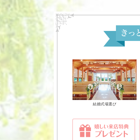
結婚式場選び