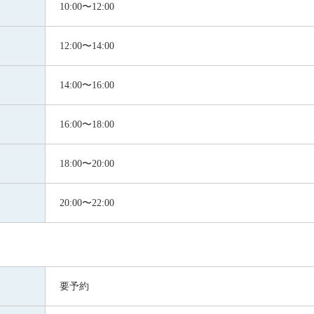
10:00〜12:00
12:00〜14:00
14:00〜16:00
16:00〜18:00
18:00〜20:00
20:00〜22:00
要予約