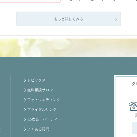
もっと詳しくみる
トピックス
ク
無料相談サロン
フォトウエディング
ブライダルリング
1.5次会・パーティー
よくある質問
芝