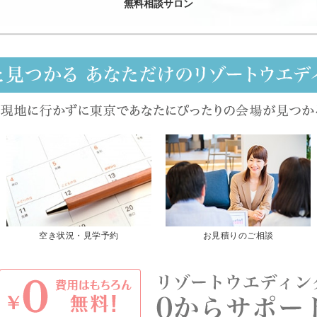
無料相談サロン
空き状況・見学予約
お見積りのご相談