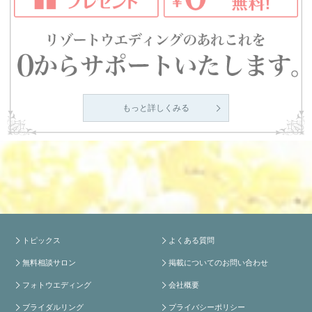
もっと詳しくみる
トピックス
よくある質問
無料相談サロン
掲載についてのお問い合わせ
フォトウエディング
会社概要
ブライダルリング
プライバシーポリシー