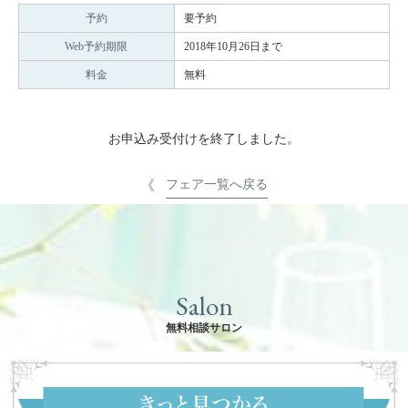
予約
要予約
Web予約期限
2018年10月26日まで
料金
無料
お申込み受付けを終了しました。
フェア一覧へ戻る
Salon
無料相談サロン