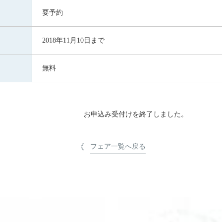
要予約
2018年11月10日まで
無料
お申込み受付けを終了しました。
フェア一覧へ戻る