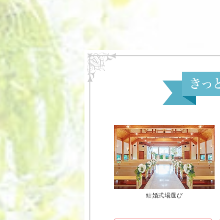
結婚式場選び