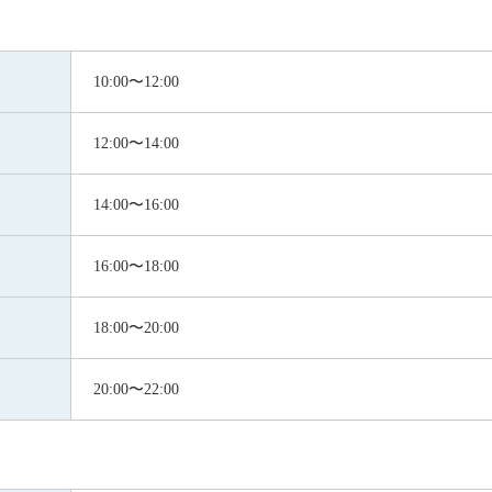
10:00〜12:00
12:00〜14:00
14:00〜16:00
16:00〜18:00
18:00〜20:00
20:00〜22:00