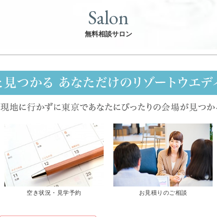
Salon
無料相談サロン
空き状況・見学予約
お見積りのご相談