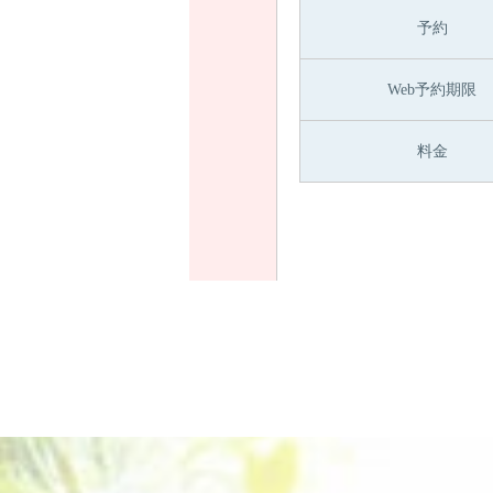
予約
Web予約期限
料金