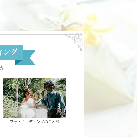
フォトウエディングのご相談