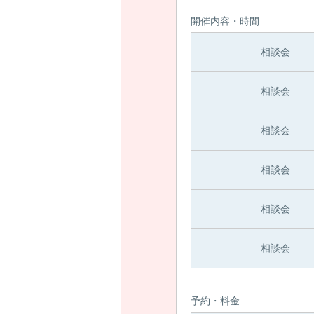
開催内容・時間
相談会
相談会
相談会
相談会
相談会
相談会
予約・料金