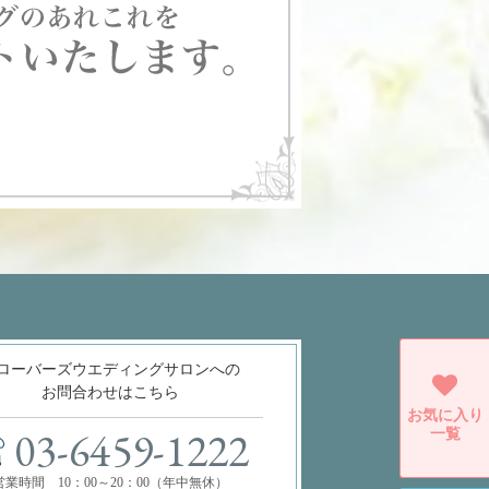
ローバーズウエディングサロンへの
お問合わせはこちら
お気に入り
一覧
03-6459-1222
営業時間 10：00～20：00（年中無休）