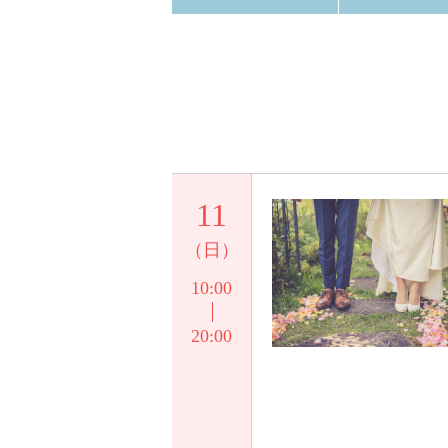
11
（日）
10:00
20:00