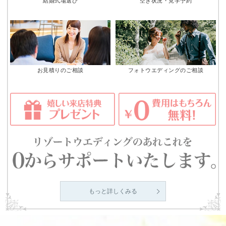
結婚式場選び
空き状況・見学予約
お見積りのご相談
フォトウエディングのご相談
もっと詳しくみる