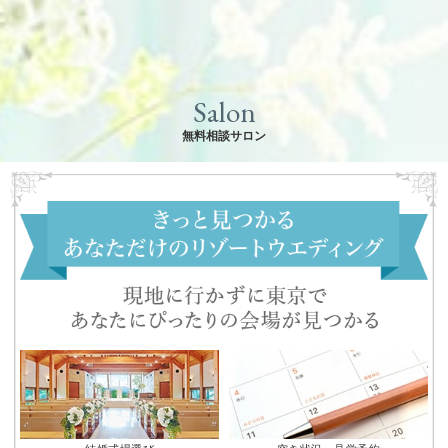
Salon
無料相談サロン