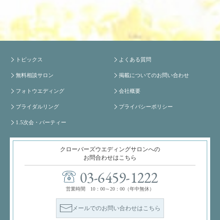
トピックス
よくある質問
無料相談サロン
掲載についてのお問い合わせ
フォトウエディング
会社概要
ブライダルリング
プライバシーポリシー
1.5次会・パーティー
クローバーズウエディングサロンへの
お問合わせはこちら
03-6459-1222
営業時間 10：00～20：00（年中無休）
メールでのお問い合わせはこちら