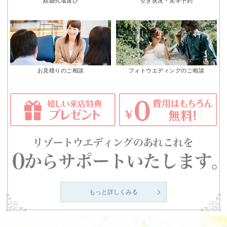
結婚式場選び
空き状況・見学予約
お見積りのご相談
フォトウエディングのご相談
もっと詳しくみる