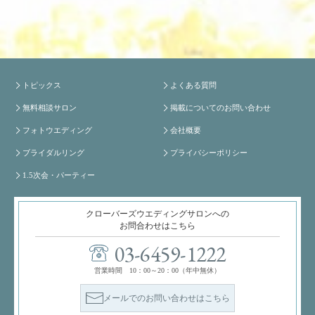
トピックス
よくある質問
無料相談サロン
掲載についてのお問い合わせ
フォトウエディング
会社概要
ブライダルリング
プライバシーポリシー
1.5次会・パーティー
クローバーズウエディングサロンへの
お問合わせはこちら
03-6459-1222
営業時間 10：00～20：00（年中無休）
メールでのお問い合わせはこちら