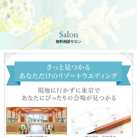
Salon
無料相談サロン