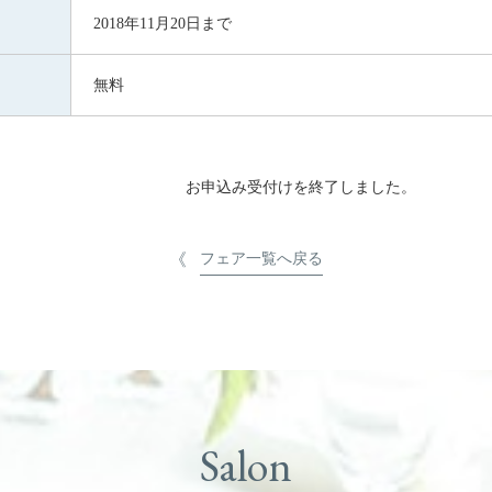
2018年11月20日まで
無料
お申込み受付けを終了しました。
フェア一覧へ戻る
Salon