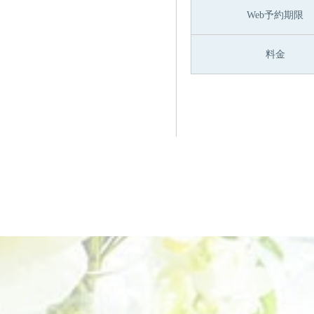
Web予約期限
料金