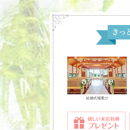
結婚式場選び