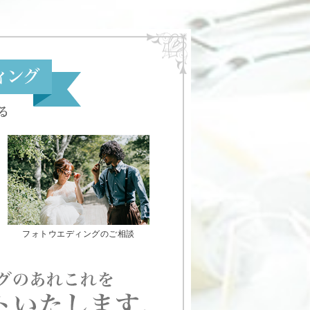
フォトウエディングのご相談