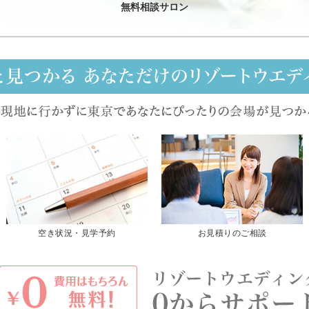
無料相談サロン
空き状況・見学予約
お見積りのご相談