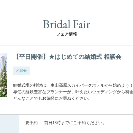
Bridal Fair
フェア情報
【平日開催】★はじめての結婚式 相談会
相談会
結婚式場の検討は、車山高原スカイパークホテルから始めよう
専任の経験豊富なプランナーが、叶えたいウェディングから料
どんなことでもお気軽にお尋ねください。
要予約 … 前日18時までにご予約ください。