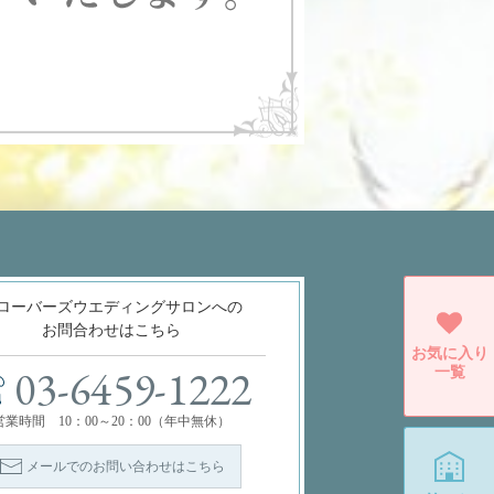
ローバーズウエディングサロンへの
お問合わせはこちら
お気に入り
一覧
03-6459-1222
営業時間 10：00～20：00（年中無休）
メールでのお問い合わせはこちら