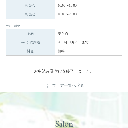
相談会
16:00〜18:00
相談会
18:00〜20:00
予約・料金
予約
要予約
Web予約期限
2018年11月25日まで
料金
無料
お申込み受付けを終了しました。
フェア一覧へ戻る
Salon