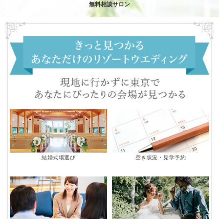
無料相談サロン
結婚式場選び
空き状況・見学予約