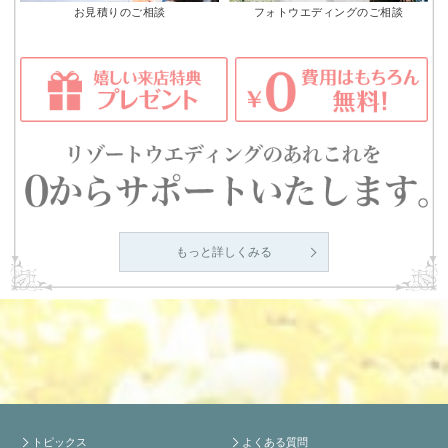
お見積りのご相談
フォトウエディングのご相談
もっと詳しくみる
トピックス
よくある質問