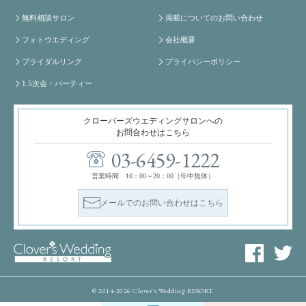
無料相談サロン
掲載についてのお問い合わせ
フォトウエディング
会社概要
ブライダルリング
プライバシーポリシー
1.5次会・パーティー
クローバーズウエディングサロンへの
お問合わせはこちら
03-6459-1222
営業時間 10：00～20：00（年中無休）
メールでのお問い合わせはこちら
© 2014-2026 Clover's Wedding RESORT