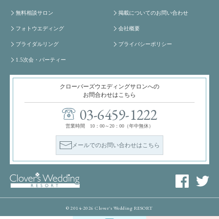
無料相談サロン
掲載についてのお問い合わせ
フォトウエディング
会社概要
ブライダルリング
プライバシーポリシー
1.5次会・パーティー
クローバーズウエディングサロンへの
お問合わせはこちら
03-6459-1222
営業時間 10：00～20：00（年中無休）
メールでのお問い合わせはこちら
© 2014-2026 Clover's Wedding RESORT