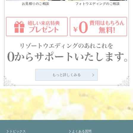
お見積りのご相談
フォトウエディングのご相談
もっと詳しくみる
トピックス
よくある質問