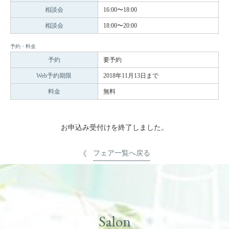
相談会
16:00〜18:00
相談会
18:00〜20:00
予約・料金
予約
要予約
Web予約期限
2018年11月13日まで
料金
無料
お申込み受付けを終了しました。
フェア一覧へ戻る
Salon