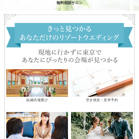
無料相談サロン
結婚式場選び
空き状況・見学予約