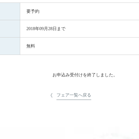
要予約
2018年09月28日まで
無料
お申込み受付けを終了しました。
フェア一覧へ戻る