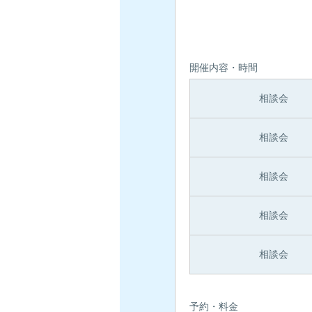
開催内容・時間
相談会
相談会
相談会
相談会
相談会
予約・料金