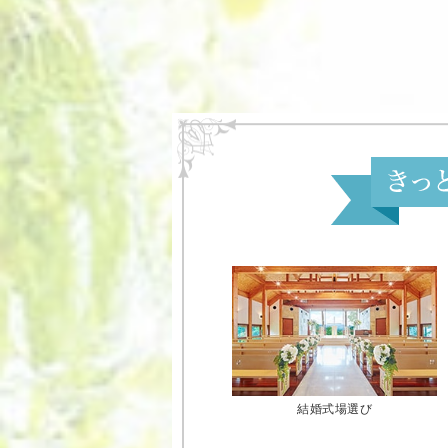
結婚式場選び