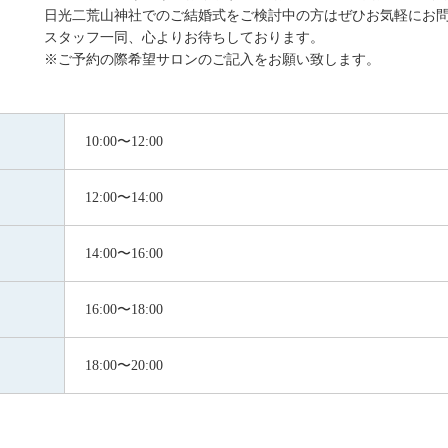
日光二荒山神社でのご結婚式をご検討中の方はぜひお気軽にお
スタッフ一同、心よりお待ちしております。
※ご予約の際希望サロンのご記入をお願い致します。
10:00〜12:00
12:00〜14:00
14:00〜16:00
16:00〜18:00
18:00〜20:00