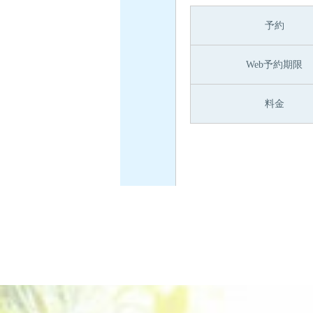
予約
Web予約期限
料金