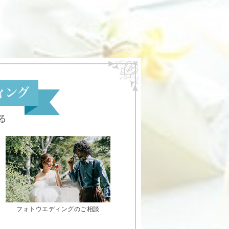
フォトウエディングのご相談