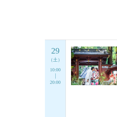
29
（土）
10:00
20:00