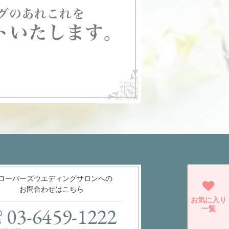
ローバーズウエディングサロンへの
お問合わせはこちら
お気に入り
一覧
03-6459-1222