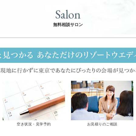
Salon
無料相談サロン
空き状況・見学予約
お見積りのご相談