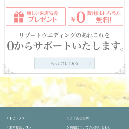
もっと詳しくみる
トピックス
よくある質問
無料相談サロン
掲載についてのお問い合わせ