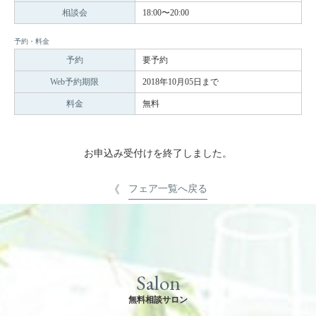
相談会
18:00〜20:00
予約・料金
予約
要予約
Web予約期限
2018年10月05日まで
料金
無料
お申込み受付けを終了しました。
フェア一覧へ戻る
Salon
無料相談サロン