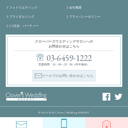
フォトウエディング
会社概要
ブライダルリング
プライバシーポリシー
1.5次会・パーティー
クローバーズウエディングサロンへの
お問合わせはこちら
03-6459-1222
営業時間 10：00～20：00（年中無休）
メールでのお問い合わせはこちら
© 2014-2026 Clover's Wedding RESORT