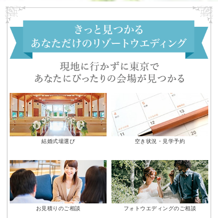
結婚式場選び
空き状況・見学予約
お見積りのご相談
フォトウエディングのご相談