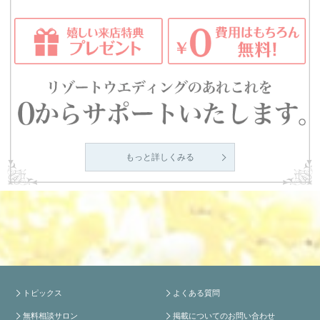
もっと詳しくみる
トピックス
よくある質問
無料相談サロン
掲載についてのお問い合わせ