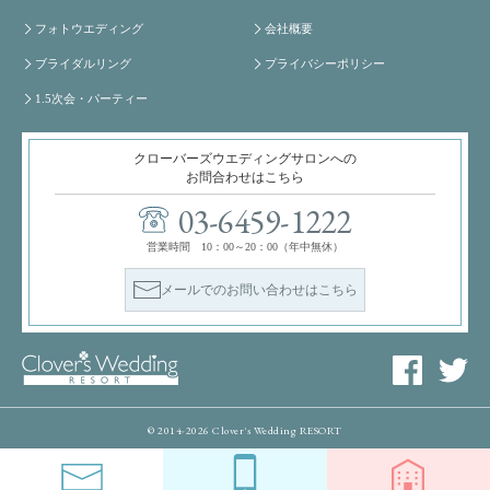
フォトウエディング
会社概要
ブライダルリング
プライバシーポリシー
1.5次会・パーティー
クローバーズウエディングサロンへの
お問合わせはこちら
03-6459-1222
営業時間 10：00～20：00（年中無休）
メールでのお問い合わせはこちら
© 2014-2026 Clover's Wedding RESORT