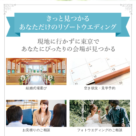
結婚式場選び
空き状況・見学予約
お見積りのご相談
フォトウエディングのご相談