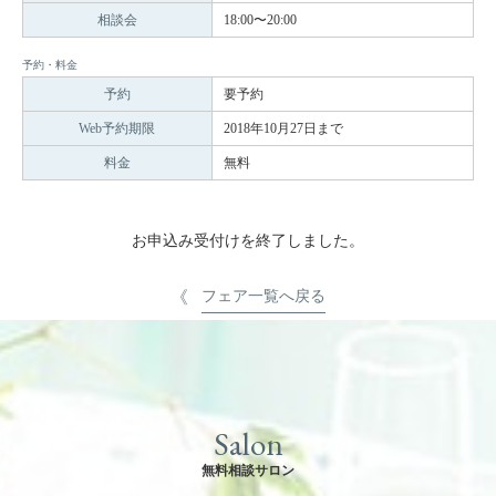
相談会
18:00〜20:00
予約・料金
予約
要予約
Web予約期限
2018年10月27日まで
料金
無料
お申込み受付けを終了しました。
フェア一覧へ戻る
Salon
無料相談サロン