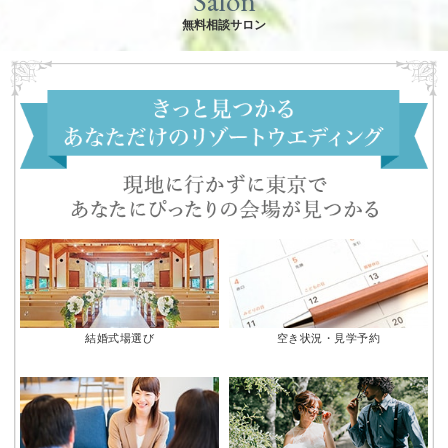
Salon
無料相談サロン
結婚式場選び
空き状況・見学予約