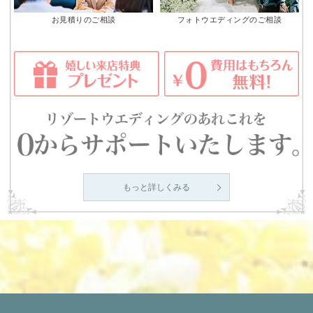
お見積りのご相談
フォトウエディングのご相談
もっと詳しくみる