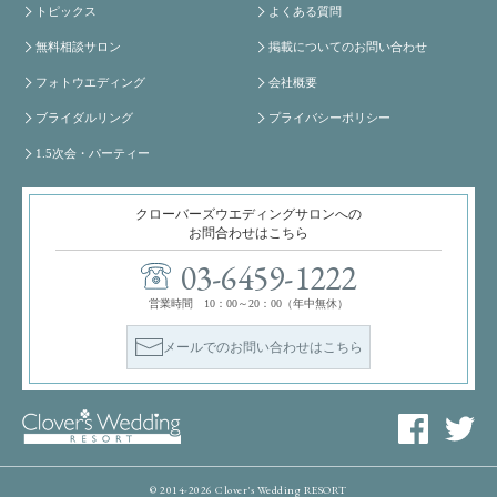
トピックス
よくある質問
無料相談サロン
掲載についてのお問い合わせ
フォトウエディング
会社概要
ブライダルリング
プライバシーポリシー
1.5次会・パーティー
クローバーズウエディングサロンへの
お問合わせはこちら
03-6459-1222
営業時間 10：00～20：00（年中無休）
メールでのお問い合わせはこちら
© 2014-2026 Clover's Wedding RESORT