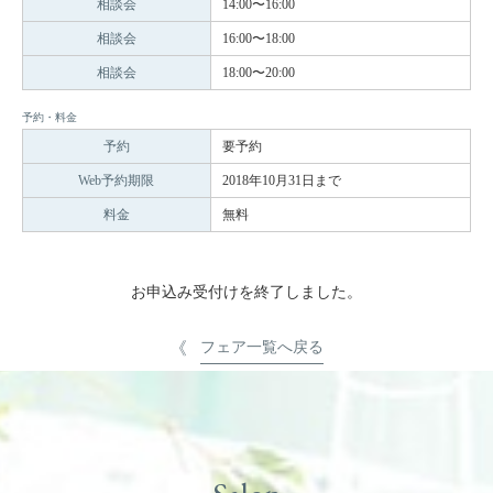
相談会
14:00〜16:00
相談会
16:00〜18:00
相談会
18:00〜20:00
予約・料金
予約
要予約
Web予約期限
2018年10月31日まで
料金
無料
お申込み受付けを終了しました。
フェア一覧へ戻る