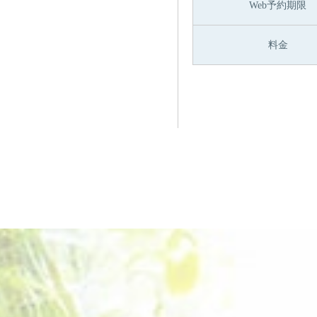
Web予約期限
料金