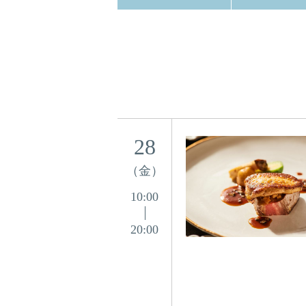
28
（金）
10:00
20:00