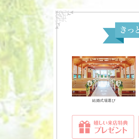
結婚式場選び