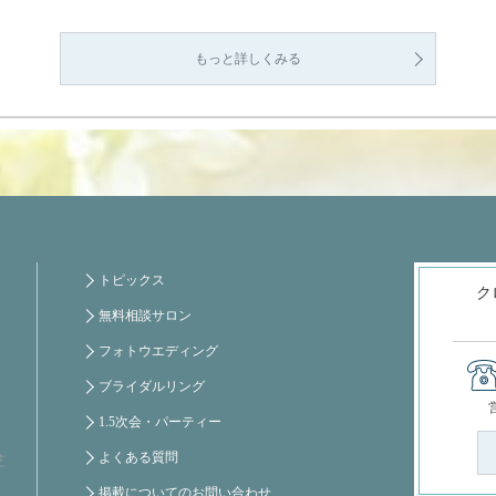
もっと詳しくみる
トピックス
ク
無料相談サロン
フォトウエディング
ブライダルリング
1.5次会・パーティー
よくある質問
芝
掲載についてのお問い合わせ