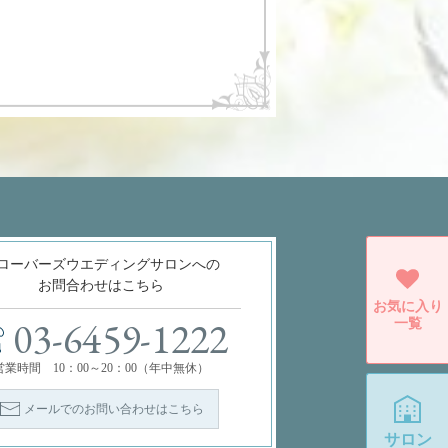
ローバーズウエディングサロンへの
お問合わせはこちら
お気に入り
一覧
03-6459-1222
営業時間 10：00～20：00（年中無休）
メールでのお問い合わせはこちら
サロン