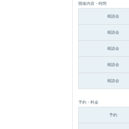
開催内容・時間
相談会
相談会
相談会
相談会
相談会
予約・料金
予約