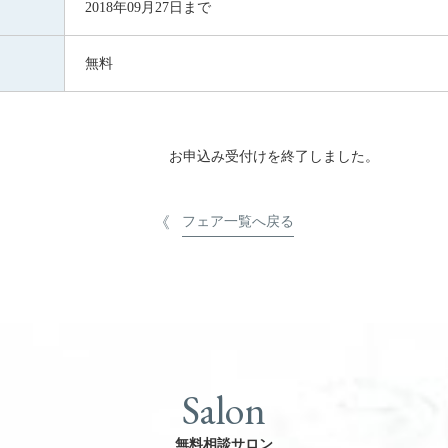
2018年09月27日まで
無料
お申込み受付けを終了しました。
フェア一覧へ戻る
Salon
無料相談サロン