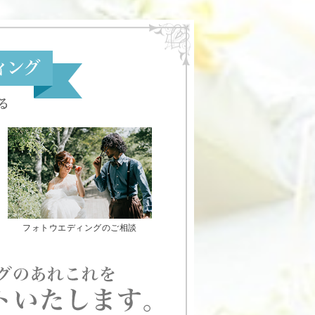
フォトウエディングのご相談