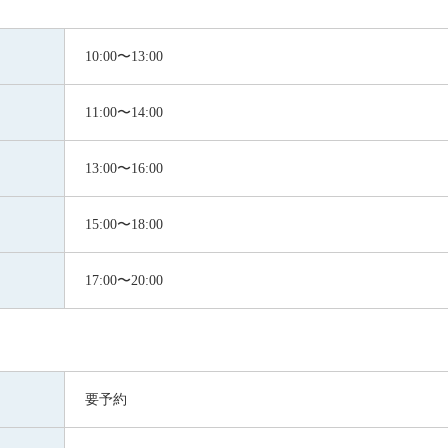
10:00〜13:00
11:00〜14:00
13:00〜16:00
15:00〜18:00
17:00〜20:00
要予約