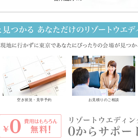
空き状況・見学予約
お見積りのご相談