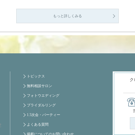
もっと詳しくみる
トピックス
ク
無料相談サロン
フォトウエディング
ブライダルリング
1.5次会・パーティー
よくある質問
芝
掲載についてのお問い合わせ