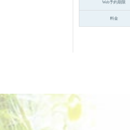
Web予約期限
料金