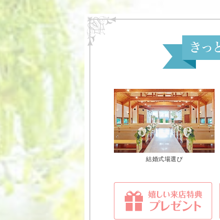
結婚式場選び