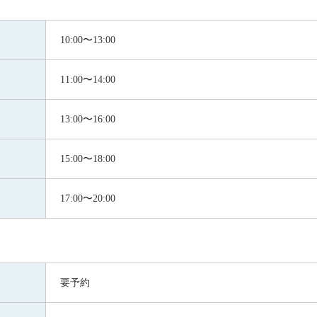
10:00〜13:00
11:00〜14:00
13:00〜16:00
15:00〜18:00
17:00〜20:00
要予約