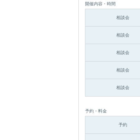
開催内容・時間
相談会
相談会
相談会
相談会
相談会
予約・料金
予約