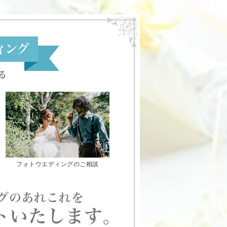
フォトウエディングのご相談