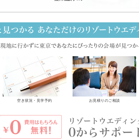
空き状況・見学予約
お見積りのご相談