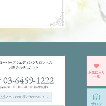
ローバーズウエディングサロンへの
お問合わせはこちら
お気に入り
一覧
03-6459-1222
営業時間 10：00～20：00（年中無休）
メールでのお問い合わせはこちら
サロン