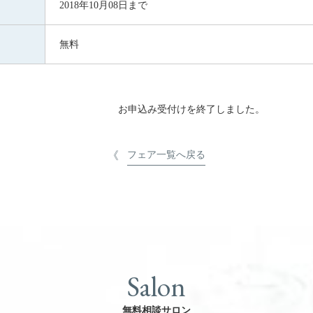
2018年10月08日まで
無料
お申込み受付けを終了しました。
フェア一覧へ戻る
Salon
無料相談サロン