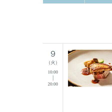
９
（火）
10:00
20:00