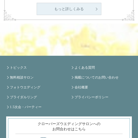
もっと詳しくみる
トピックス
よくある質問
無料相談サロン
掲載についてのお問い合わせ
フォトウエディング
会社概要
ブライダルリング
プライバシーポリシー
1.5次会・パーティー
クローバーズウエディングサロンへの
お問合わせはこちら