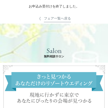
お申込み受付けを終了しました。
フェア一覧へ戻る
Salon
無料相談サロン