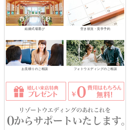
結婚式場選び
空き状況・見学予約
お見積りのご相談
フォトウエディングのご相談