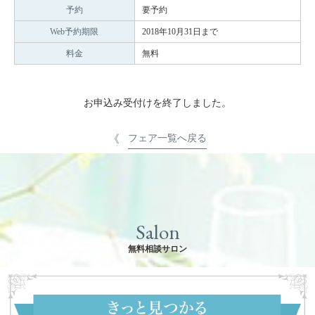
予約
要予約
Web予約期限
2018年10月31日まで
料金
無料
お申込み受付けを終了しました。
フェア一覧へ戻る
Salon
無料相談サロン