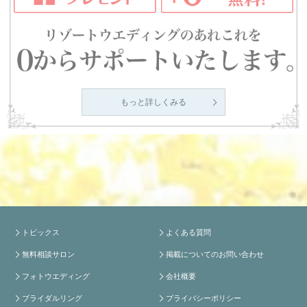
もっと詳しくみる
トピックス
よくある質問
無料相談サロン
掲載についてのお問い合わせ
フォトウエディング
会社概要
ブライダルリング
プライバシーポリシー