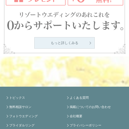
もっと詳しくみる
トピックス
よくある質問
無料相談サロン
掲載についてのお問い合わせ
フォトウエディング
会社概要
ブライダルリング
プライバシーポリシー