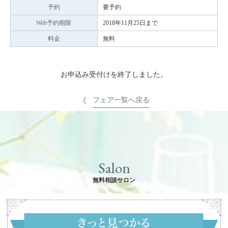
予約
要予約
Web予約期限
2018年11月25日まで
料金
無料
お申込み受付けを終了しました。
フェア一覧へ戻る
Salon
無料相談サロン