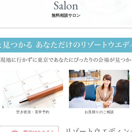
Salon
無料相談サロン
空き状況・見学予約
お見積りのご相談