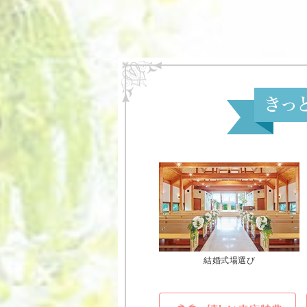
結婚式場選び