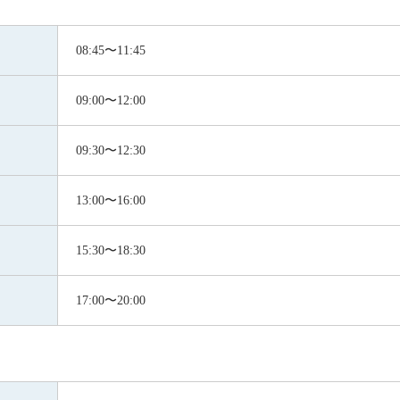
08:45〜11:45
09:00〜12:00
09:30〜12:30
13:00〜16:00
15:30〜18:30
17:00〜20:00