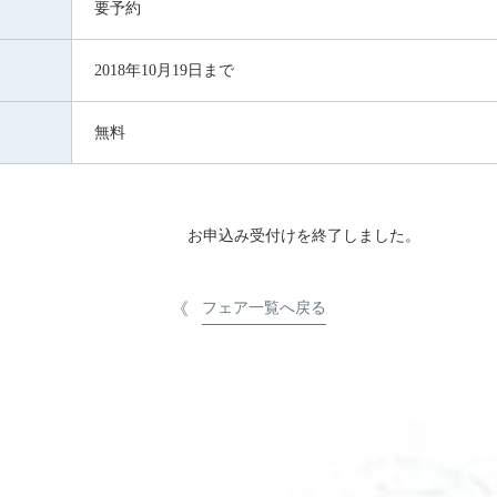
要予約
2018年10月19日まで
無料
お申込み受付けを終了しました。
フェア一覧へ戻る