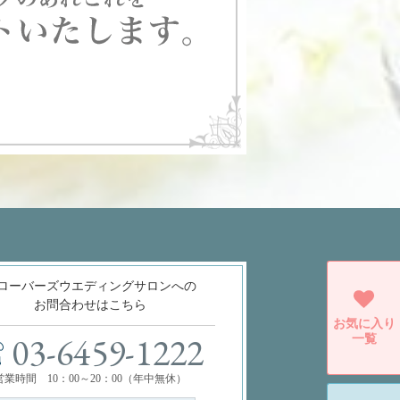
ローバーズウエディングサロンへの
お問合わせはこちら
お気に入り
一覧
03-6459-1222
営業時間 10：00～20：00（年中無休）