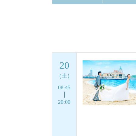
20
（土）
08:45
20:00