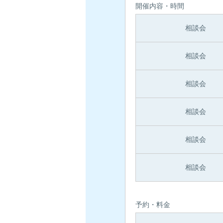
開催内容・時間
相談会
相談会
相談会
相談会
相談会
相談会
予約・料金