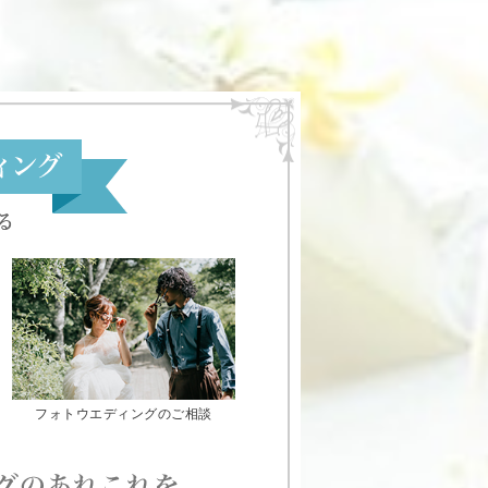
フォトウエディングのご相談