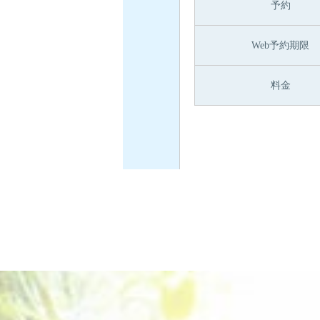
予約
Web予約期限
料金