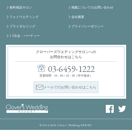
無料相談サロン
掲載についてのお問い合わせ
フォトウエディング
会社概要
ブライダルリング
プライバシーポリシー
1.5次会・パーティー
クローバーズウエディングサロンへの
お問合わせはこちら
03-6459-1222
営業時間 10：00～20：00（年中無休）
メールでのお問い合わせはこちら
© 2014-2026 Clover's Wedding RESORT