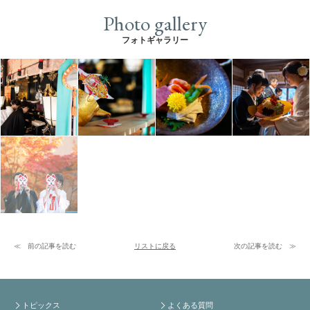
Photo gallery
フォトギャラリー
前の記事を読む
リストに戻る
次の記事を読む
トピックス
よくある質問