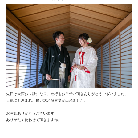
先日は大変お世話になり、進行もお手伝い頂きありがとうございました。
天気にも恵まれ、良い式と披露宴が出来ました。
お写真ありがとうございます。
ありがたく使わせて頂きますね。