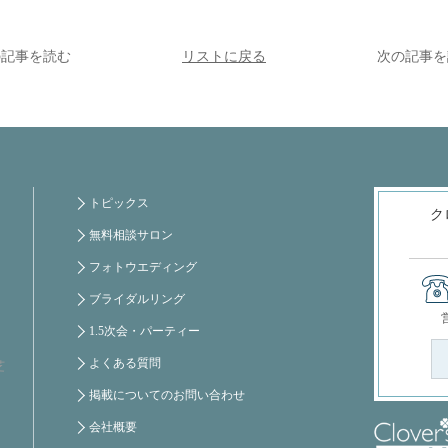
の記事を読む
リストに戻る
次の記事を
トピックス
ク
無料相談サロン
フォトウエディング
ブライダルリング
1.5次会・パーティー
よくある質問
芝
掲載についてのお問い合わせ
会社概要