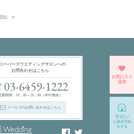
読む
ローバーズウエディングサロンへの
お問合わせはこちら
お気に入り
追加
03-6459-1222
営業時間 10：00～20：00（年中無休）
メールでのお問い合わせはこちら
サロン
に
来店予約
をする