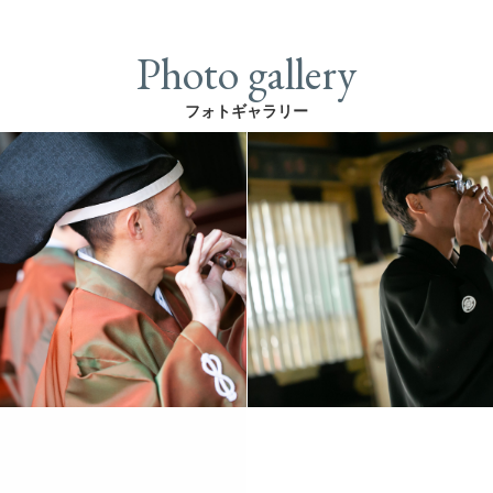
Photo gallery
フォトギャラリー