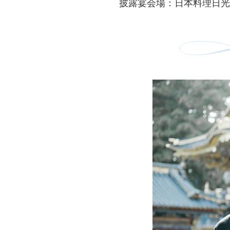
披露宴会場：日本料理日光