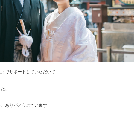
れまでサポートしていただいて
した。
た。ありがとうございます！