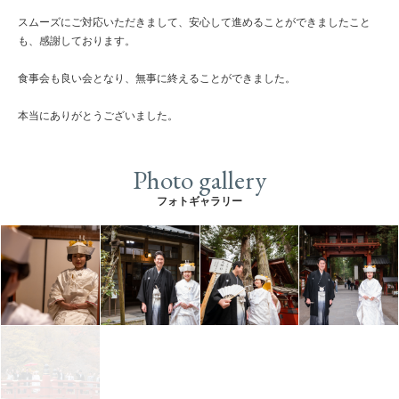
スムーズにご対応いただきまして、安心して進めることができましたこと
も、感謝しております。
食事会も良い会となり、無事に終えることができました。
本当にありがとうございました。
Photo gallery
フォトギャラリー