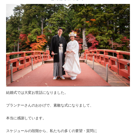
結婚式では大変お世話になりました。
プランナーさんのおかげで、素敵な式になりまして、
本当に感謝しています。
スケジュールの段階から、私たちの多くの要望・質問に