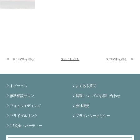
前の記事を読む
リストに戻る
次の記事を読む
トピックス
よくある質問
無料相談サロン
掲載についてのお問い合わせ
フォトウエディング
会社概要
ブライダルリング
プライバシーポリシー
1.5次会・パーティー