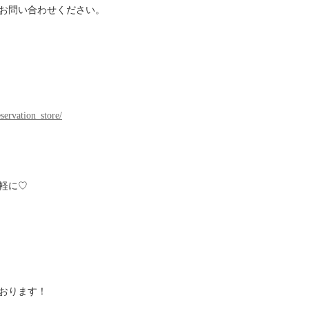
お問い合わせください。
eservation_store/
軽に♡
おります！