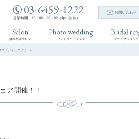
03-6459-1222
ト
お問い合わせ
営業時間 10：00～20：00（年中無休）
Salon
Photo wedding
Bridal rin
無料相談サロン
フォトウエディング
ブライダルリング
バーズウェディングリゾート
ェア開催！！