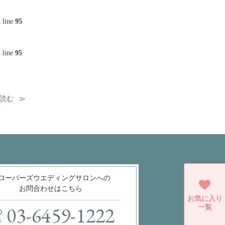
 line
95
 line
95
読む
ローバーズウエディングサロンへの
お問合わせはこちら
お気に入り
一覧
03-6459-1222