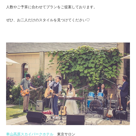
人数やご予算に合わせてプランをご提案しております。
ぜひ、お二人だけのスタイルを見つけてください♡
車山高原スカイパークホテル
東京サロン