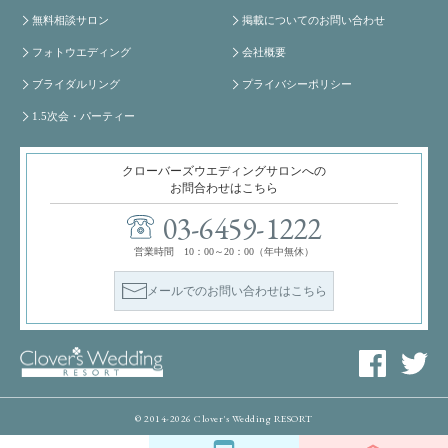
無料相談サロン
掲載についてのお問い合わせ
フォトウエディング
会社概要
ブライダルリング
プライバシーポリシー
1.5次会・パーティー
クローバーズウエディングサロンへの
お問合わせはこちら
03-6459-1222
営業時間 10：00～20：00（年中無休）
メールでのお問い合わせはこちら
© 2014-2026 Clover's Wedding RESORT