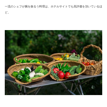
一流のシェフが腕を振るう料理は、ホテルサイトでも高評価を頂いているほ
ど。