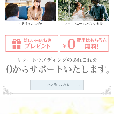
お見積りのご相談
フォトウエディングのご相談
もっと詳しくみる