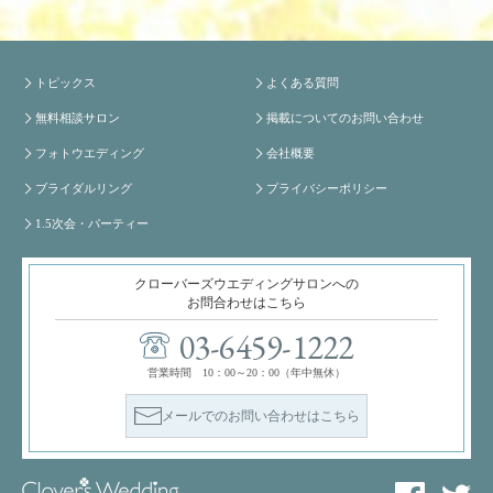
トピックス
よくある質問
無料相談サロン
掲載についてのお問い合わせ
フォトウエディング
会社概要
ブライダルリング
プライバシーポリシー
1.5次会・パーティー
クローバーズウエディングサロンへの
お問合わせはこちら
03-6459-1222
営業時間 10：00～20：00（年中無休）
メールでのお問い合わせはこちら