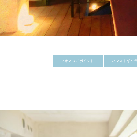
オススメポイント
フォトギャ