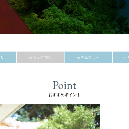
ラリー
フェア情報
料金プラン
Point
おすすめポイント