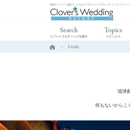
国内リゾート婚のことならクローバーズウェディングリゾー
Search
Topics
リゾートウエディングを探す
トピックス
百名伽藍
琉球
何もないからこ