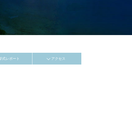
挙式レポート
アクセス