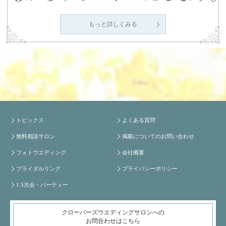
もっと詳しくみる
トピックス
よくある質問
無料相談サロン
掲載についてのお問い合わせ
フォトウエディング
会社概要
ブライダルリング
プライバシーポリシー
1.5次会・パーティー
クローバーズウエディングサロンへの
お問合わせはこちら