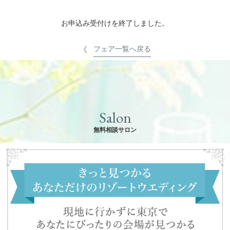
お申込み受付けを終了しました。
フェア一覧へ戻る
Salon
無料相談サロン