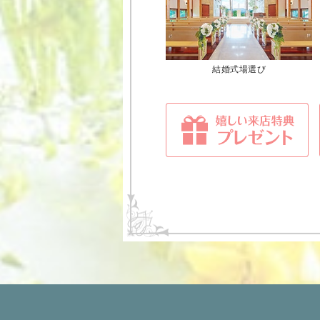
結婚式場選び