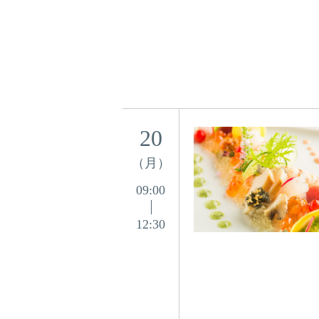
20
（月）
09:00
12:30