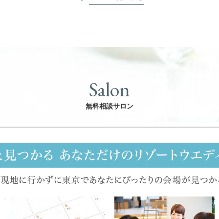
Salon
無料相談サロン