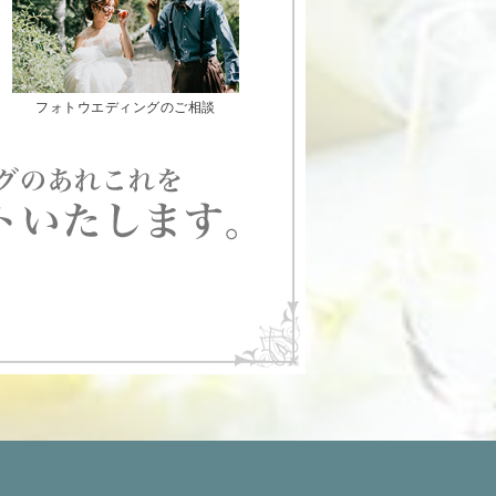
フォトウエディングのご相談