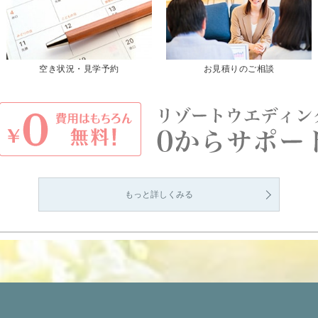
空き状況・見学予約
お見積りのご相談
もっと詳しくみる