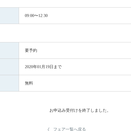
09:00〜12:30
要予約
2020年01月19日まで
無料
お申込み受付けを終了しました。
フェア一覧へ戻る