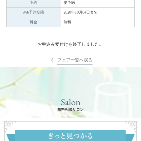
予約
要予約
Web予約期限
2020年10月04日まで
料金
無料
お申込み受付けを終了しました。
フェア一覧へ戻る
Salon
無料相談サロン