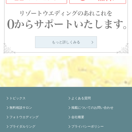
もっと詳しくみる
トピックス
よくある質問
無料相談サロン
掲載についてのお問い合わせ
フォトウエディング
会社概要
ブライダルリング
プライバシーポリシー