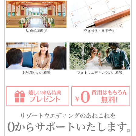
結婚式場選び
空き状況・見学予約
お見積りのご相談
フォトウエディングのご相談