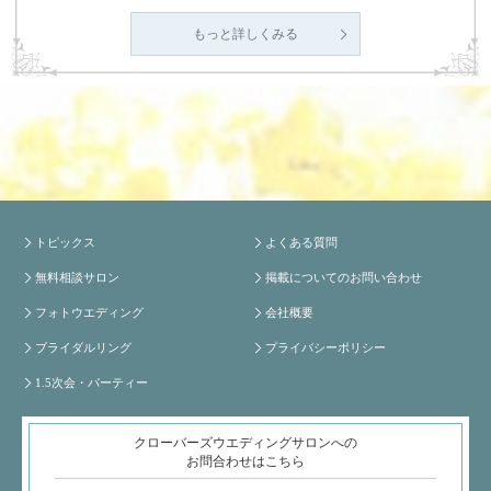
もっと詳しくみる
トピックス
よくある質問
無料相談サロン
掲載についてのお問い合わせ
フォトウエディング
会社概要
ブライダルリング
プライバシーポリシー
1.5次会・パーティー
クローバーズウエディングサロンへの
お問合わせはこちら