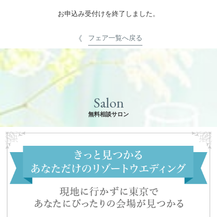
お申込み受付けを終了しました。
フェア一覧へ戻る
Salon
無料相談サロン