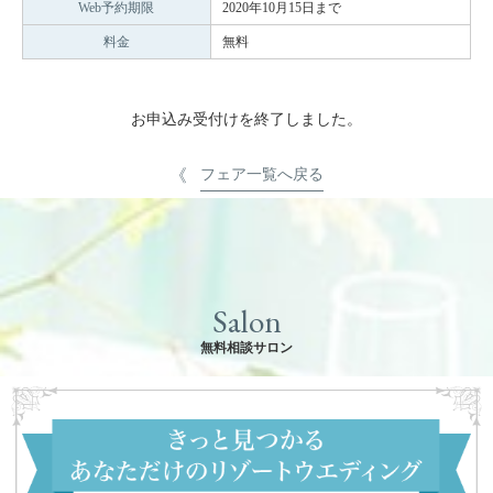
Web予約期限
2020年10月15日まで
料金
無料
お申込み受付けを終了しました。
フェア一覧へ戻る
Salon
無料相談サロン