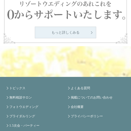
もっと詳しくみる
トピックス
よくある質問
無料相談サロン
掲載についてのお問い合わせ
フォトウエディング
会社概要
ブライダルリング
プライバシーポリシー
1.5次会・パーティー