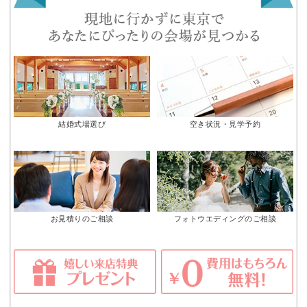
結婚式場選び
空き状況・見学予約
お見積りのご相談
フォトウエディングのご相談