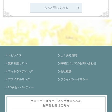
もっと詳しくみる
トピックス
よくある質問
無料相談サロン
掲載についてのお問い合わせ
フォトウエディング
会社概要
ブライダルリング
プライバシーポリシー
1.5次会・パーティー
クローバーズウエディングサロンへの
お問合わせはこちら