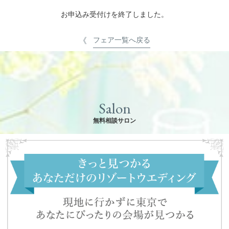
お申込み受付けを終了しました。
フェア一覧へ戻る
Salon
無料相談サロン