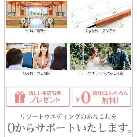
結婚式場選び
空き状況・見学予約
お見積りのご相談
フォトウエディングのご相談