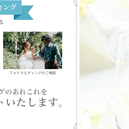
フォトウエディングのご相談