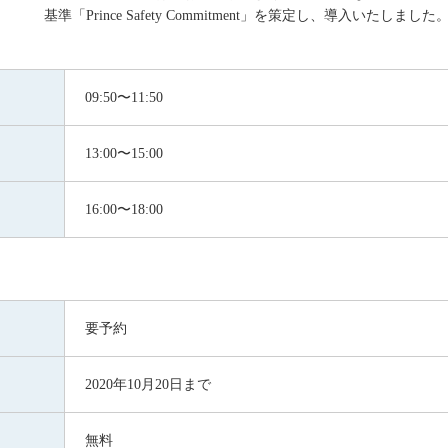
基準「Prince Safety Commitment」を策定し、導入いたしました
09:50〜11:50
13:00〜15:00
16:00〜18:00
要予約
2020年10月20日まで
無料