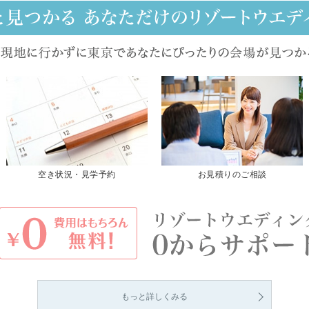
空き状況・見学予約
お見積りのご相談
もっと詳しくみる