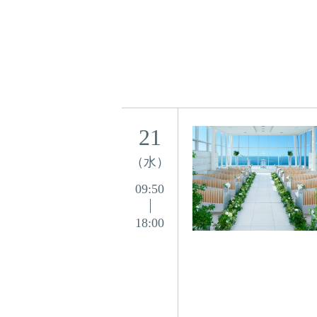
21
（水）
09:50
18:00