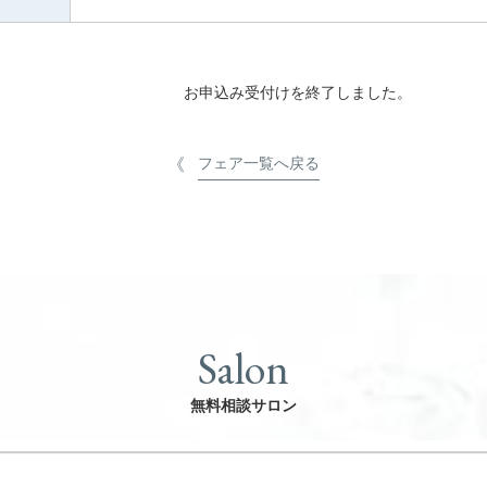
お申込み受付けを終了しました。
フェア一覧へ戻る
Salon
無料相談サロン