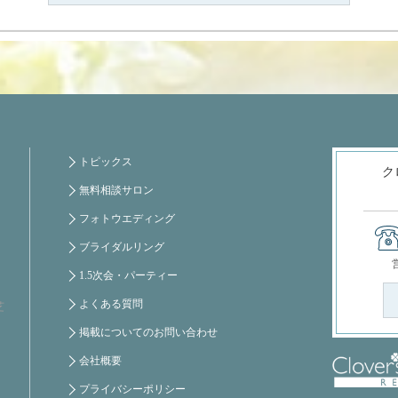
トピックス
ク
無料相談サロン
フォトウエディング
ブライダルリング
1.5次会・パーティー
よくある質問
芝
掲載についてのお問い合わせ
会社概要
プライバシーポリシー