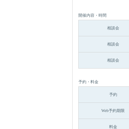
開催内容・時間
相談会
相談会
相談会
予約・料金
予約
Web予約期限
料金