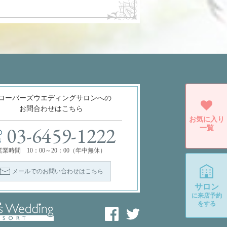
ローバーズウエディングサロンへの
お問合わせはこちら
お気に入り
一覧
03-6459-1222
営業時間 10：00～20：00（年中無休）
メールでのお問い合わせはこちら
サロン
に
来店予約
をする