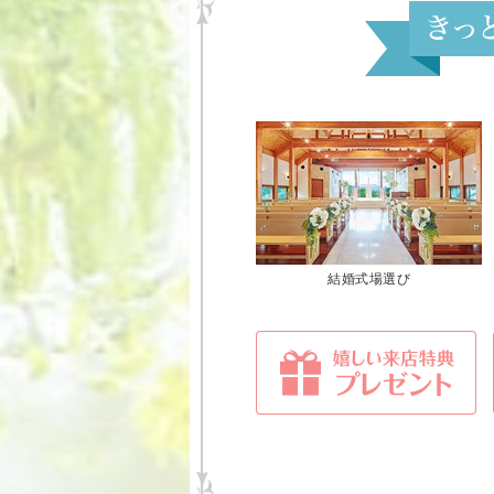
結婚式場選び