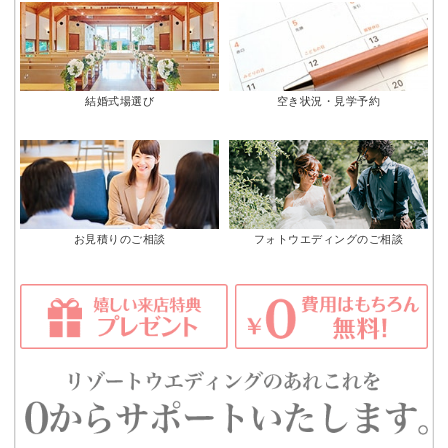
結婚式場選び
空き状況・見学予約
お見積りのご相談
フォトウエディングのご相談