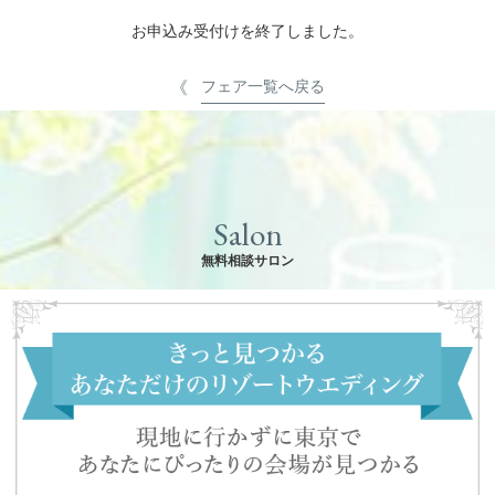
お申込み受付けを終了しました。
フェア一覧へ戻る
Salon
無料相談サロン