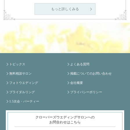
もっと詳しくみる
トピックス
よくある質問
無料相談サロン
掲載についてのお問い合わせ
フォトウエディング
会社概要
ブライダルリング
プライバシーポリシー
1.5次会・パーティー
クローバーズウエディングサロンへの
お問合わせはこちら