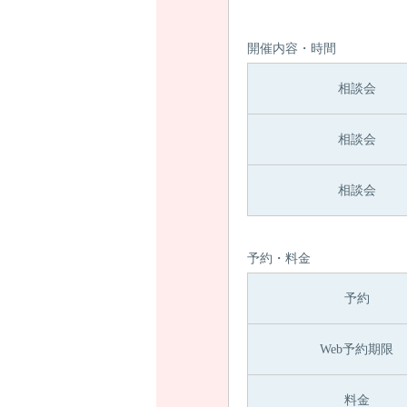
開催内容・時間
相談会
相談会
相談会
予約・料金
予約
Web予約期限
料金