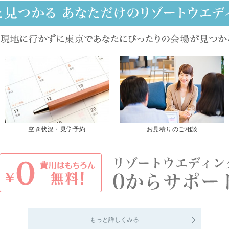
空き状況・見学予約
お見積りのご相談
もっと詳しくみる