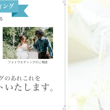
フォトウエディングのご相談