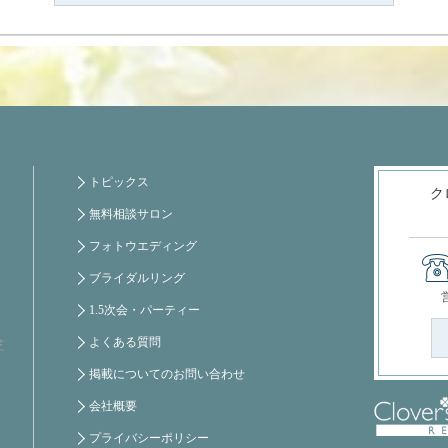
トピックス
ク
無料相談サロン
フォトウエディング
ブライダルリング
1.5次会・パーティー
よくある質問
芝
掲載についてのお問い合わせ
会社概要
プライバシーポリシー