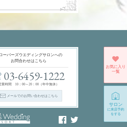
ローバーズウエディングサロンへの
お問合わせはこちら
お気に入り
一覧
03-6459-1222
営業時間 10：00～20：00（年中無休）
メールでのお問い合わせはこちら
サロン
に
来店予約
をする