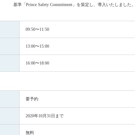
基準「Prince Safety Commitment」を策定し、導入いたしました
09:50〜11:50
13:00〜15:00
16:00〜18:00
要予約
2020年10月31日まで
無料