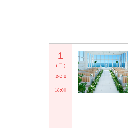
１
（日）
09:50
18:00