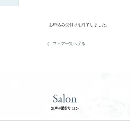
お申込み受付けを終了しました。
フェア一覧へ戻る
Salon
無料相談サロン