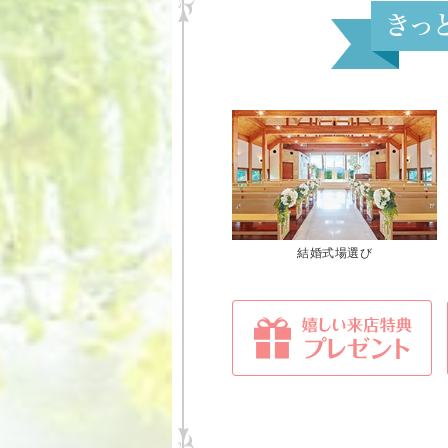
結婚式場選び