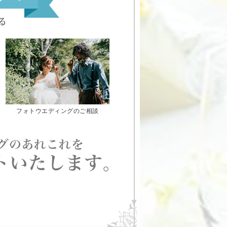
フォトウエディングのご相談