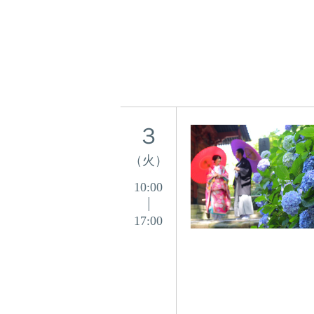
３
（火）
10:00
17:00