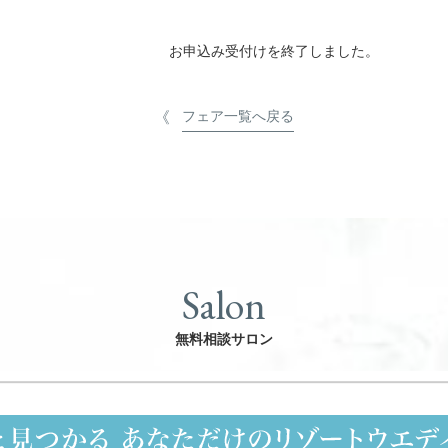
お申込み受付けを終了しました。
フェア一覧へ戻る
Salon
無料相談サロン