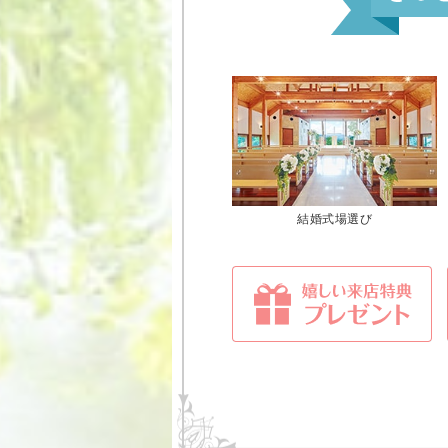
結婚式場選び