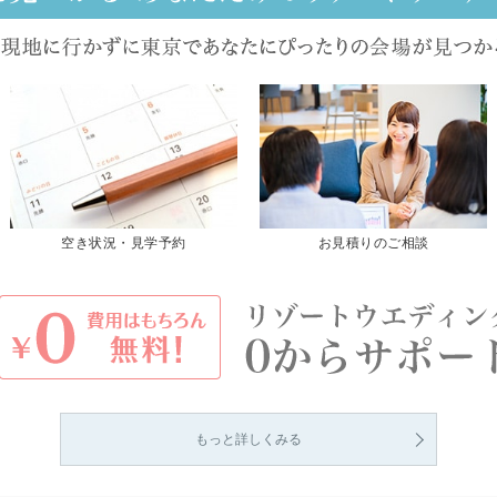
空き状況・見学予約
お見積りのご相談
もっと詳しくみる