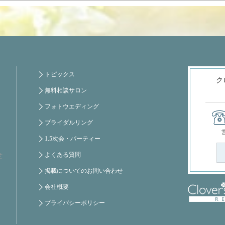
トピックス
ク
無料相談サロン
フォトウエディング
ブライダルリング
1.5次会・パーティー
よくある質問
芝
掲載についてのお問い合わせ
会社概要
プライバシーポリシー