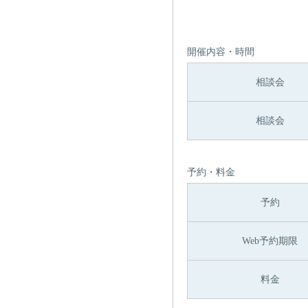
開催内容・時間
相談会
相談会
予約・料金
予約
Web予約期限
料金