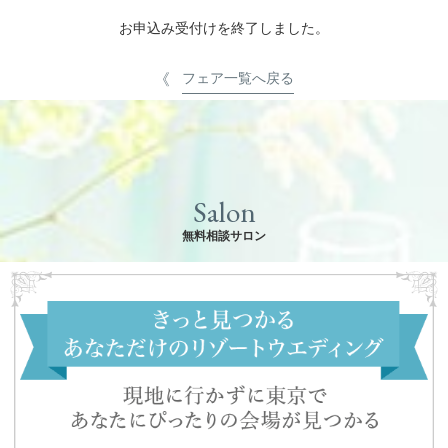
お申込み受付けを終了しました。
フェア一覧へ戻る
Salon
無料相談サロン