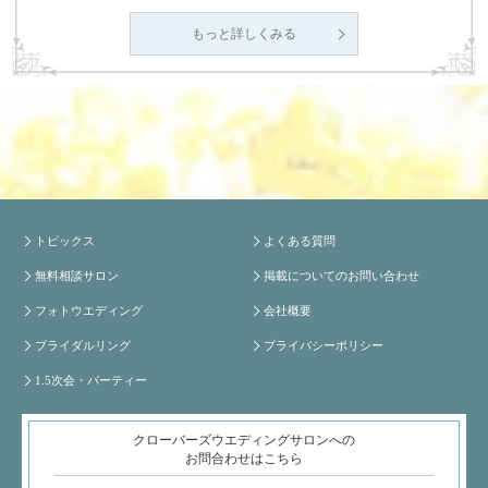
もっと詳しくみる
トピックス
よくある質問
無料相談サロン
掲載についてのお問い合わせ
フォトウエディング
会社概要
ブライダルリング
プライバシーポリシー
1.5次会・パーティー
クローバーズウエディングサロンへの
お問合わせはこちら