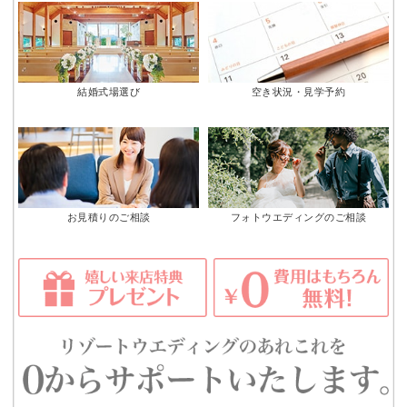
結婚式場選び
空き状況・見学予約
お見積りのご相談
フォトウエディングのご相談