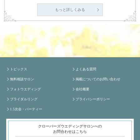
もっと詳しくみる
トピックス
よくある質問
無料相談サロン
掲載についてのお問い合わせ
フォトウエディング
会社概要
ブライダルリング
プライバシーポリシー
1.5次会・パーティー
クローバーズウエディングサロンへの
お問合わせはこちら