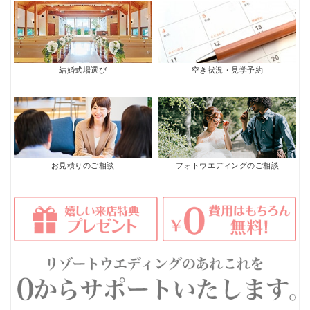
結婚式場選び
空き状況・見学予約
お見積りのご相談
フォトウエディングのご相談