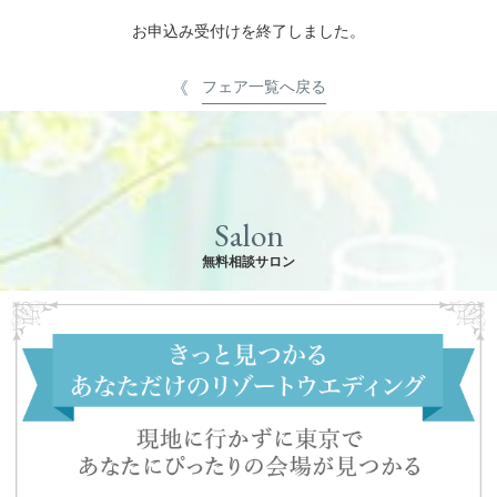
お申込み受付けを終了しました。
フェア一覧へ戻る
Salon
無料相談サロン