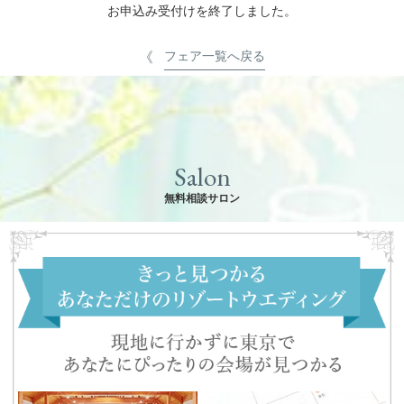
お申込み受付けを終了しました。
フェア一覧へ戻る
Salon
無料相談サロン