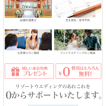
結婚式場選び
空き状況・見学予約
お見積りのご相談
フォトウエディングのご相談