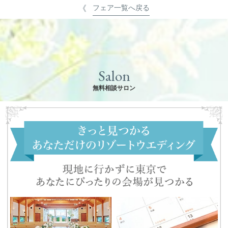
フェア一覧へ戻る
Salon
無料相談サロン