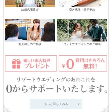
結婚式場選び
空き状況・見学予約
お見積りのご相談
フォトウエディングのご相談
もっと詳しくみる