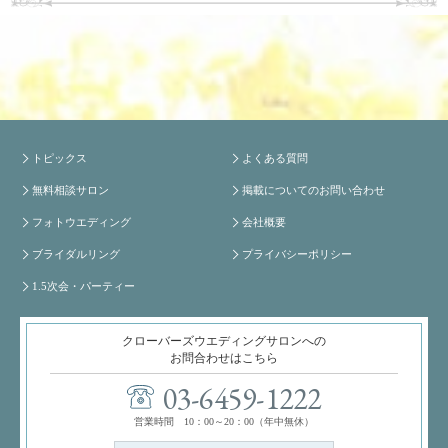
トピックス
よくある質問
無料相談サロン
掲載についてのお問い合わせ
フォトウエディング
会社概要
ブライダルリング
プライバシーポリシー
1.5次会・パーティー
クローバーズウエディングサロンへの
お問合わせはこちら
03-6459-1222
営業時間 10：00～20：00（年中無休）