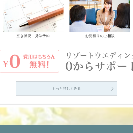
空き状況・見学予約
お見積りのご相談
もっと詳しくみる