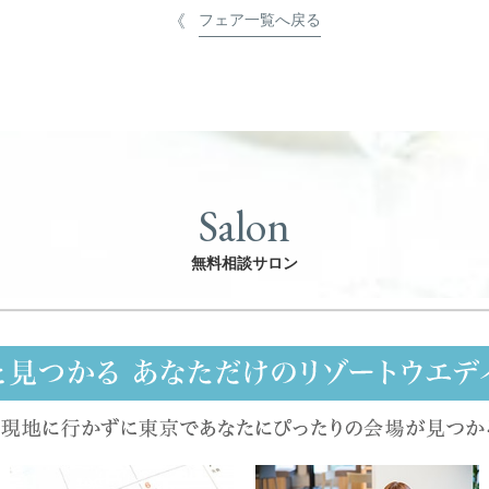
フェア一覧へ戻る
Salon
無料相談サロン