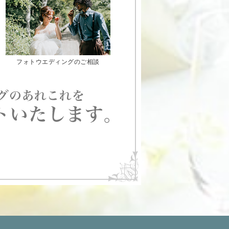
フォトウエディングのご相談