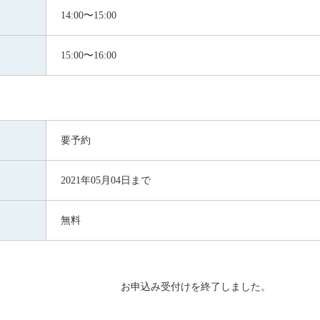
14:00〜15:00
15:00〜16:00
要予約
2021年05月04日まで
無料
お申込み受付けを終了しました。