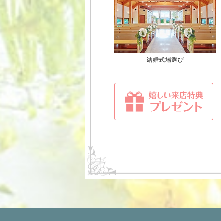
結婚式場選び