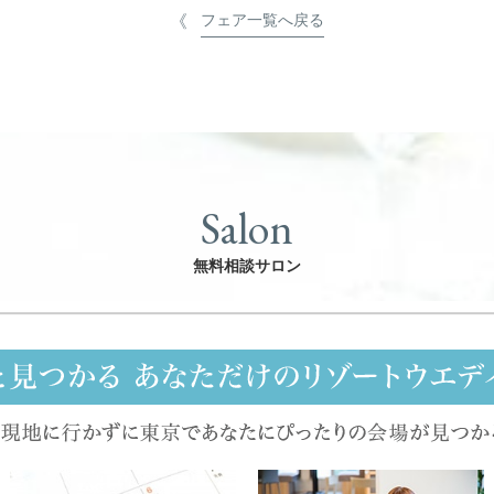
フェア一覧へ戻る
Salon
無料相談サロン