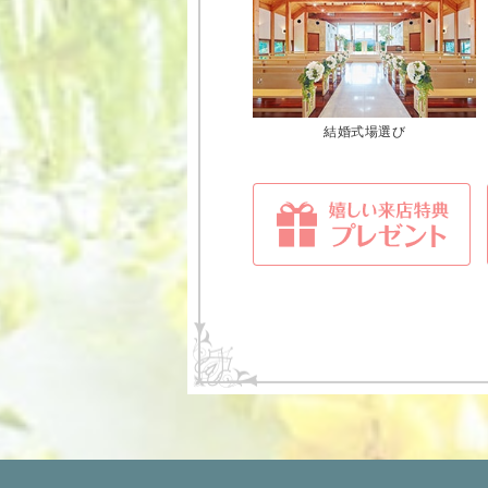
結婚式場選び