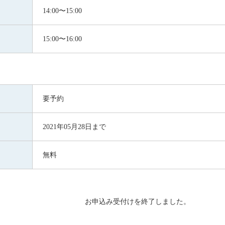
14:00〜15:00
15:00〜16:00
要予約
2021年05月28日まで
無料
お申込み受付けを終了しました。