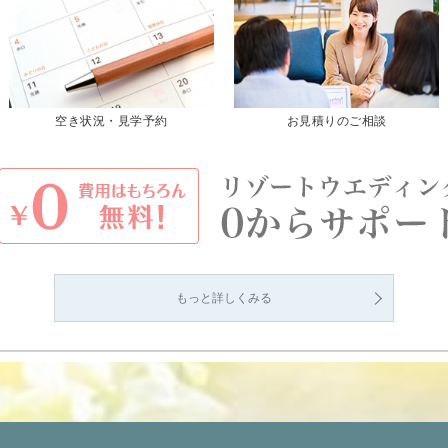
空き状況・見学予約
お見積りのご相談
もっと詳しくみる