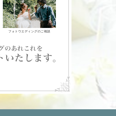
フォトウエディングのご相談