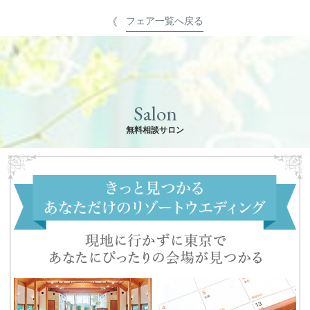
フェア一覧へ戻る
Salon
無料相談サロン