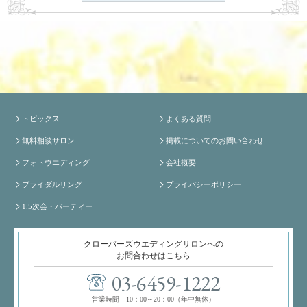
トピックス
よくある質問
無料相談サロン
掲載についてのお問い合わせ
フォトウエディング
会社概要
ブライダルリング
プライバシーポリシー
1.5次会・パーティー
クローバーズウエディングサロンへの
お問合わせはこちら
03-6459-1222
営業時間 10：00～20：00（年中無休）