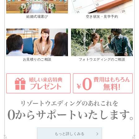
結婚式場選び
空き状況・見学予約
お見積りのご相談
フォトウエディングのご相談
もっと詳しくみる