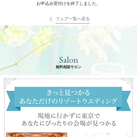
お申込み受付けを終了しました。
フェア一覧へ戻る
Salon
無料相談サロン