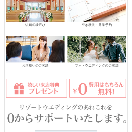
結婚式場選び
空き状況・見学予約
お見積りのご相談
フォトウエディングのご相談