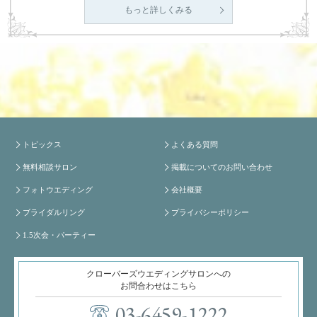
もっと詳しくみる
トピックス
よくある質問
無料相談サロン
掲載についてのお問い合わせ
フォトウエディング
会社概要
ブライダルリング
プライバシーポリシー
1.5次会・パーティー
クローバーズウエディングサロンへの
お問合わせはこちら
03-6459-1222